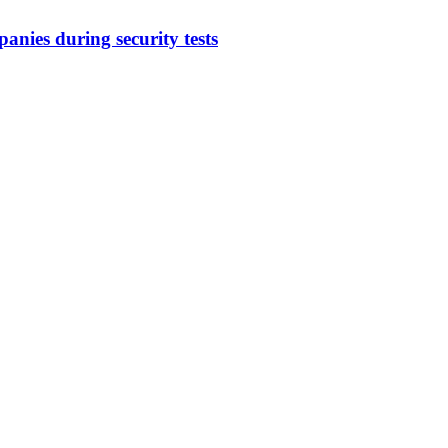
anies during security tests