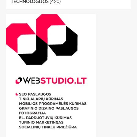
(420)
TECHNOLOGIJOS