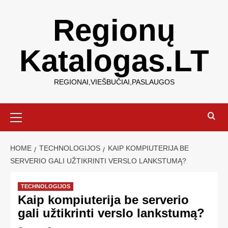
Regionų
Katalogas.LT
REGIONAI,VIEŠBUČIAI,PASLAUGOS
HOME
TECHNOLOGIJOS
KAIP KOMPIUTERIJA BE
SERVERIO GALI UŽTIKRINTI VERSLO LANKSTUMĄ?
TECHNOLOGIJOS
Kaip kompiuterija be serverio
gali užtikrinti verslo lankstumą?