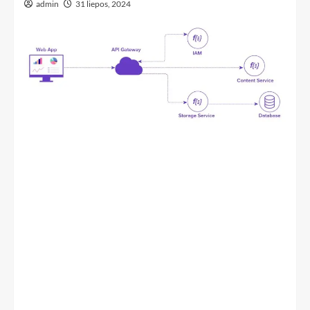
admin
31 liepos, 2024