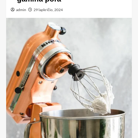
admin
29 lapkričio, 2024