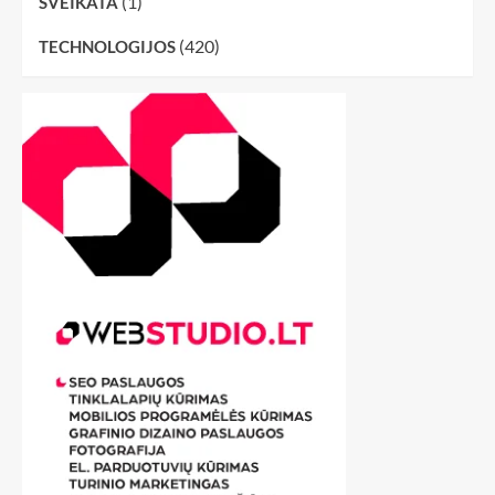
(1)
SVEIKATA
(420)
TECHNOLOGIJOS