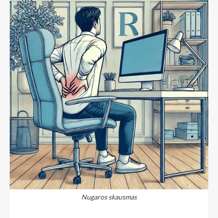
Nugaros skausmas