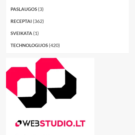
(3)
PASLAUGOS
(362)
RECEPTAI
(1)
SVEIKATA
(420)
TECHNOLOGIJOS