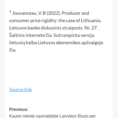
5
Jouvanceau, V. B (2022). Producer and
consumer price rigidity: the case of Lithuania.
Lietuvos banko diskusinis straipsnis. Nr. 27.
Šaltinis internete čia. Sutrumpinta versija
lietuvių kalba Lietuvos ekonomikos apžvalgoje
čia.
Source link
Previous:
Kauno miesto savivaldybė Laivybos šliuzo per