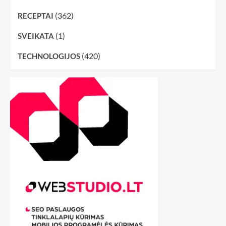
(362)
RECEPTAI
(1)
SVEIKATA
(420)
TECHNOLOGIJOS