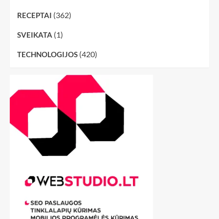
(362)
RECEPTAI
(1)
SVEIKATA
(420)
TECHNOLOGIJOS