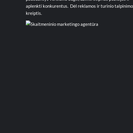
aplenkti konkurentus. Dėl reklamos ir turinio talpinimo
kreiptis.