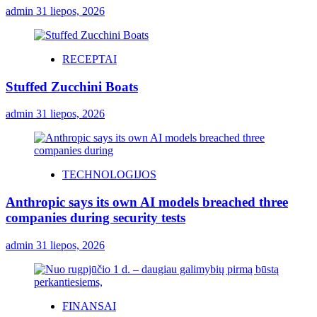
admin
31 liepos, 2026
RECEPTAI
Stuffed Zucchini Boats
admin
31 liepos, 2026
TECHNOLOGIJOS
Anthropic says its own AI models breached three
companies during security tests
admin
31 liepos, 2026
FINANSAI