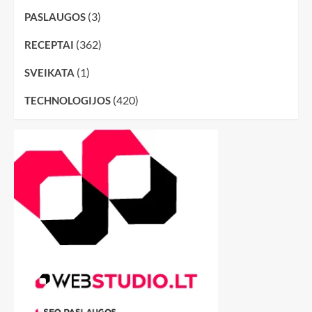
(3)
PASLAUGOS
(362)
RECEPTAI
(1)
SVEIKATA
(420)
TECHNOLOGIJOS