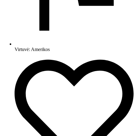
Virtuvė:
Amerikos