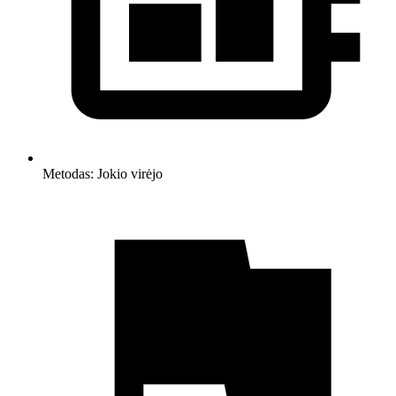
Metodas:
Jokio virėjo