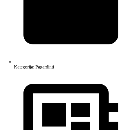
Kategorija:
Pagardinti