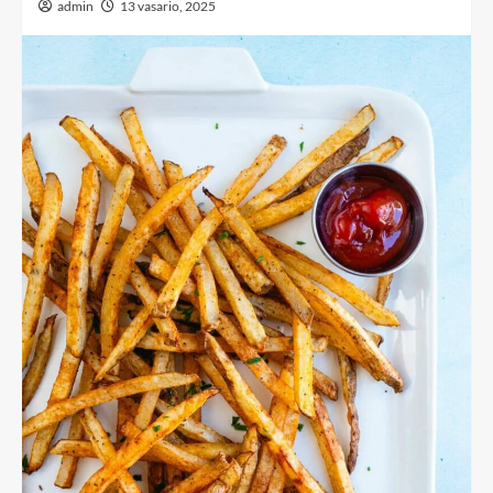
admin
13 vasario, 2025