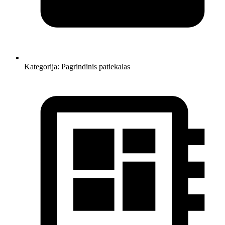
Kategorija:
Pagrindinis patiekalas