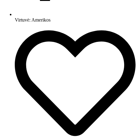
Virtuvė:
Amerikos