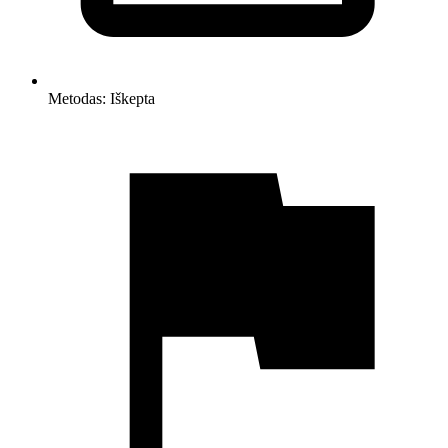
Metodas:
Iškepta