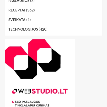
(3)
PASLAUGOS
(362)
RECEPTAI
(1)
SVEIKATA
(420)
TECHNOLOGIJOS