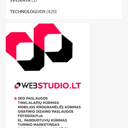
SVEIKATA
(420)
TECHNOLOGIJOS