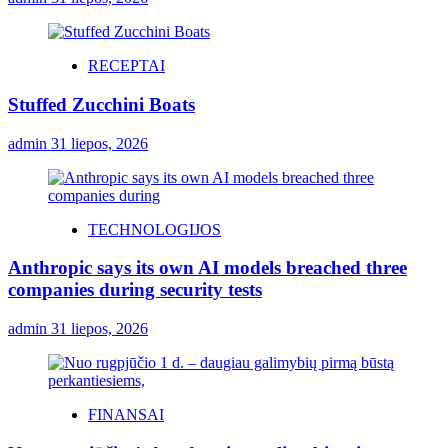
RECEPTAI
Stuffed Zucchini Boats
admin
31 liepos, 2026
TECHNOLOGIJOS
Anthropic says its own AI models breached three
companies during security tests
admin
31 liepos, 2026
FINANSAI