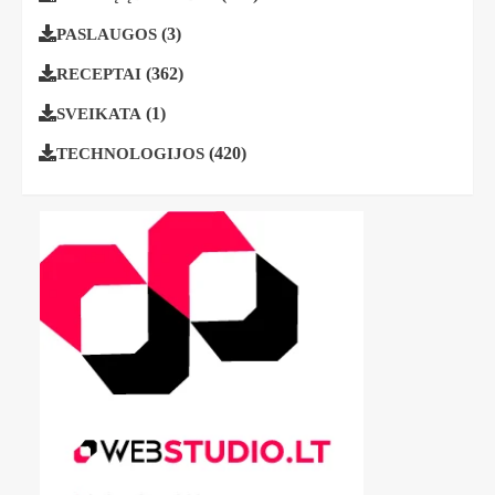
(3)
PASLAUGOS
(362)
RECEPTAI
(1)
SVEIKATA
(420)
TECHNOLOGIJOS