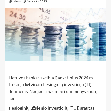
admin
3 vasario, 2025
Lietuvos bankas skelbia išankstinius 2024 m.
trečiojo ketvirčio tiesioginių investicijų (TI)
duomenis. Naujausi paskelbti duomenys rodo,
kad:
tiesioginių užsienio investicijų (TUI) srautas