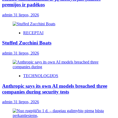
premijos ir padėkos
admin
31 liepos, 2026
RECEPTAI
Stuffed Zucchini Boats
admin
31 liepos, 2026
TECHNOLOGIJOS
Anthropic says its own AI models breached three
companies during security tests
admin
31 liepos, 2026